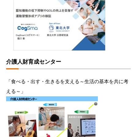
介護人財育成センター
「食べる・出す・生きるを支える～生活の基本を共に考
える～」