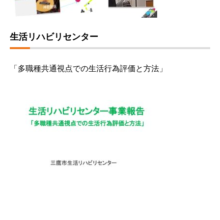
生活リハビリセンター
「多職種共通視点での生活行為評価と方法」