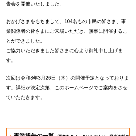
告会を開催いたしました。
おかげさまをもちまして、104名もの市民の皆さま、事
業関係者の皆さまにご来場いただき、無事に開催するこ
とができました。
ご協力いただきました皆さまに心より御礼申し上げま
す。
次回は令和8年3月26日（木）の開催予定となっておりま
す。詳細が決定次第、このホームページでご案内をさせ
ていただきます。
事業報告の一覧