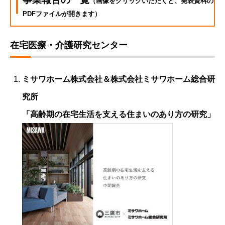
（画像をクリックいただくと、発表資料の
PDFファイルが開きます）
在宅医療・介護研究センター
ミサワホーム株式会社＆株式会社ミサワホーム総合研
究所
「高齢期の在宅生活を支える住まいのあり方の研究」