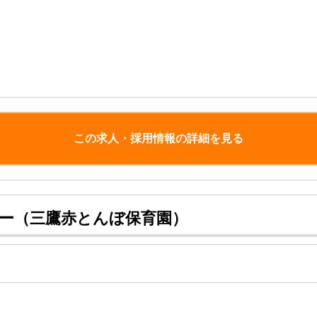
この求人・採用情報の詳細を見る
マー（三鷹赤とんぼ保育園）