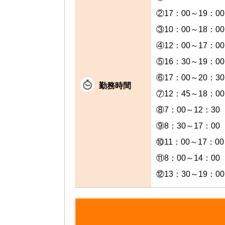
②17：00～19：00
③10：00～18：
④12：00～17：00
⑤16：30～19：00
⑥17：00～20：30
勤務時間
⑦12：45～18：00
⑧7：00～12：30
⑨8：30～17：0
⑩11：00～17：00
⑪8：00～14：00
⑫13：30～19：00