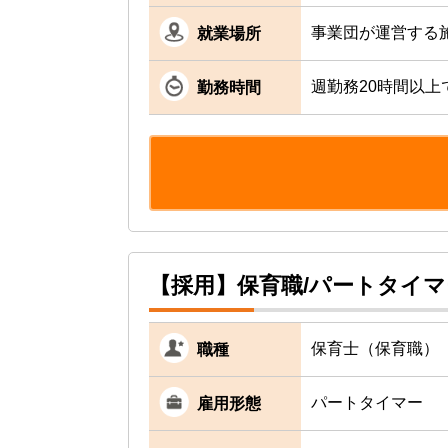
事業団が運営する
就業場所
週勤務20時間以上
勤務時間
【採用】保育職/パートタイ
保育士（保育職）
職種
パートタイマー
雇用形態