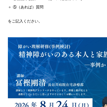
⑤（あれば）質問
をご記入ください。