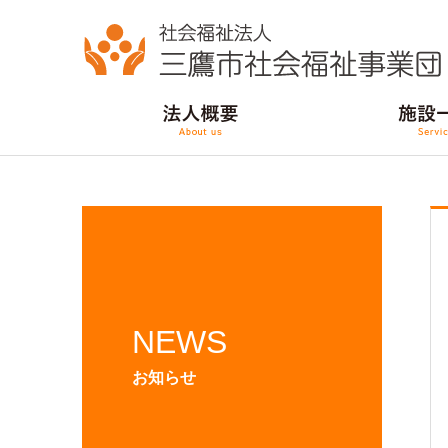
NEWS
お知らせ