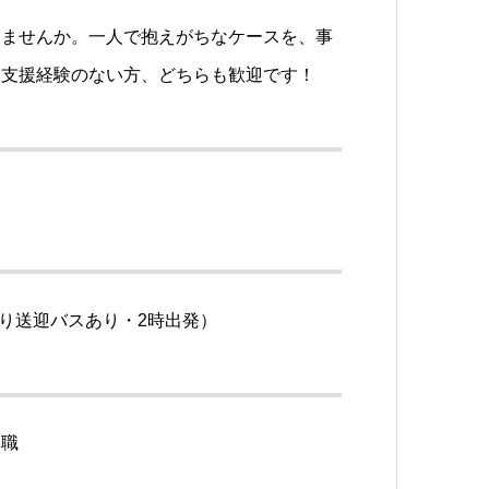
りませんか。一人で抱えがちなケースを、事
、支援経験のない方、どちらも歓迎です！
より送迎バスあり・2時出発）
門職