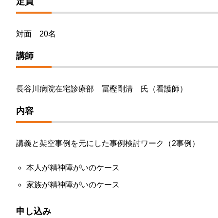
定員
対面 20名
講師
長谷川病院在宅診療部 冨樫剛清 氏（看護師）
内容
講義と架空事例を元にした事例検討ワーク（2事例）
本人が精神障がいのケース
家族が精神障がいのケース
申し込み