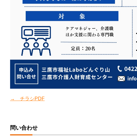
→ チラシPDF
問い合わせ