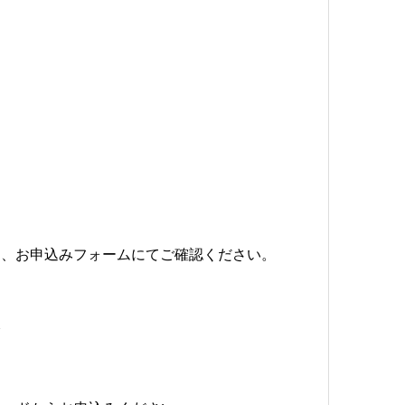
は、お申込みフォームにてご確認ください。
験