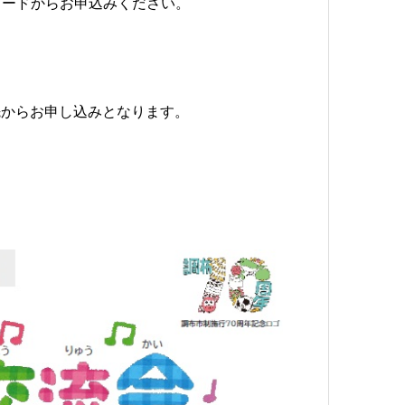
コードからお申込みください。
先からお申し込みとなります。