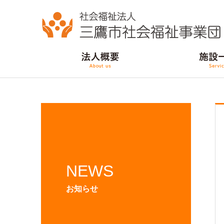
NEWS
お知らせ