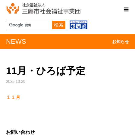
検索
NEWS
お知らせ
11月・ひろば予定
2025.10.29
１１月
お問い合わせ