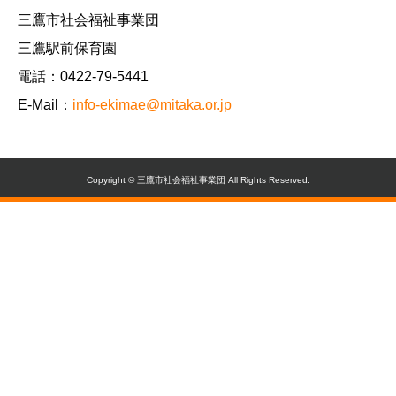
三鷹市社会福祉事業団
三鷹駅前保育園
電話：0422-79-5441
E-Mail：
info-ekimae@mitaka.or.jp
Copyright © 三鷹市社会福祉事業団 All Rights Reserved.