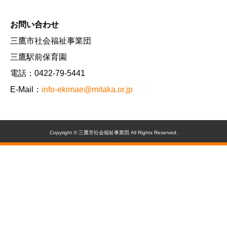
お問い合わせ
三鷹市社会福祉事業団
三鷹駅前保育園
電話：0422-79-5441
E-Mail：
info-ekimae@mitaka.or.jp
Copyright © 三鷹市社会福祉事業団 All Rights Reserved.