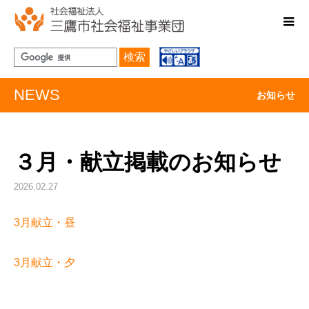
検索
NEWS
お知らせ
３月・献立掲載のお知らせ
2026.02.27
3月献立・昼
3月献立・夕