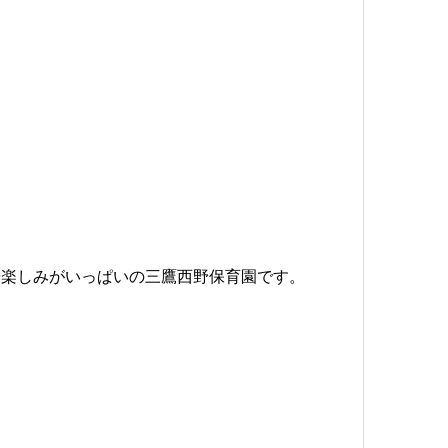
や楽しみがいっぱいの三鷹西野保育園です。