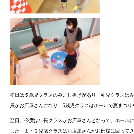
初日は５歳児クラスのみこし担ぎがあり、幼児クラスは
員がお店屋さんになり、5歳児クラスはホールで夏まつり
翌日、今度は年長クラスがお店屋さんとなって、ホール
した。１・２児歳クラスはお店屋さんがお部屋に回って