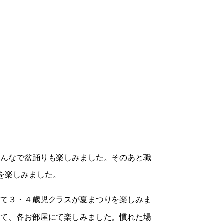
みんなで盆踊りも楽しみました。そのあと職
を楽しみました。
にて３・４歳児クラスが夏まつりを楽しみま
きて、各お部屋にて楽しみました。慣れた場