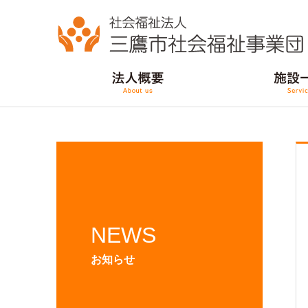
NEWS
お知らせ