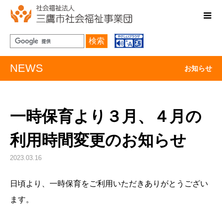
検索
NEWS
お知らせ
一時保育より３月、４月の
利用時間変更のお知らせ
2023.03.16
日頃より、一時保育をご利用いただきありがとうござい
ます。