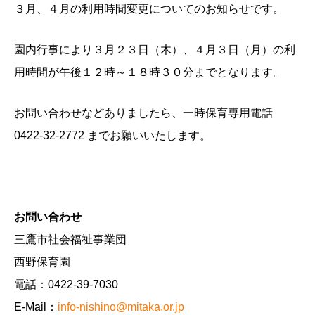
３月、４月の利用時間変更についてのお知らせです。
園内行事により３月２３日（木）、４月３日（月）の利
用時間が午後１２時～１８時３０分までとなります。
お問い合わせなどありましたら、一時保育専用電話
0422-32-2772 までお願いいたします。
お問い合わせ
三鷹市社会福祉事業団
西野保育園
電話：0422-39-7030
E-Mail：
info-nishino@mitaka.or.jp