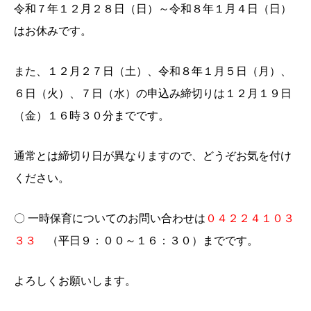
令和７年１２月２８日（日）～令和８年１月４日（日）
はお休みです。
また、１２月２７日（土）、令和８年１月５日（月）、
６日（火）、７日（水）の申込み締切りは１２月１９日
（金）１６時３０分までです。
通常とは締切り日が異なりますので、どうぞお気を付け
ください。
〇 一時保育についてのお問い合わせは
０４２２４１０３
３３
（平日９：００～１６：３０）までです。
よろしくお願いします。