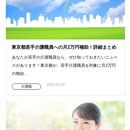
東京都若手介護職員への月2万円補助！詳細まとめ
あなたが若手の介護職員なら、ぜひ知っておきたいニュー
スがあります！東京都が、若手介護職員を対象に月2万円
の独自...
2024.01.09
介護職