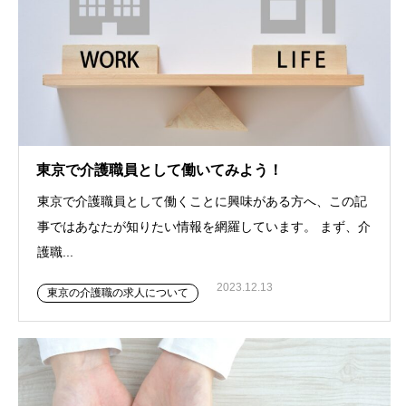
東京で介護職員として働いてみよう！
東京で介護職員として働くことに興味がある方へ、この記
事ではあなたが知りたい情報を網羅しています。 まず、介
護職...
2023.12.13
東京の介護職の求人について