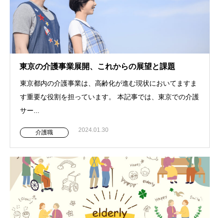
東京の介護事業展開、これからの展望と課題
東京都内の介護事業は、高齢化が進む現状においてますま
す重要な役割を担っています。 本記事では、東京での介護
サー...
2024.01.30
介護職