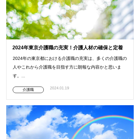
2024年東京介護職の充実！介護人材の確保と定着
2024年の東京都における介護職の充実は、多くの介護職の
人やこれから介護職を目指す方に朗報な内容かと思いま
す。...
2024.01.19
介護職