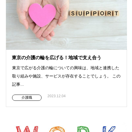
東京の介護の輪を広げる！地域で支え合う
東京で広がる介護の輪についての興味は、地域と連携した
取り組みや施設、サービスが存在することでしょう。 この
記事...
2023.12.04
介護職