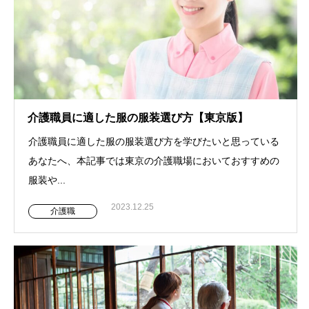
介護職員に適した服の服装選び方【東京版】
介護職員に適した服の服装選び方を学びたいと思っている
あなたへ、本記事では東京の介護職場においておすすめの
服装や...
2023.12.25
介護職