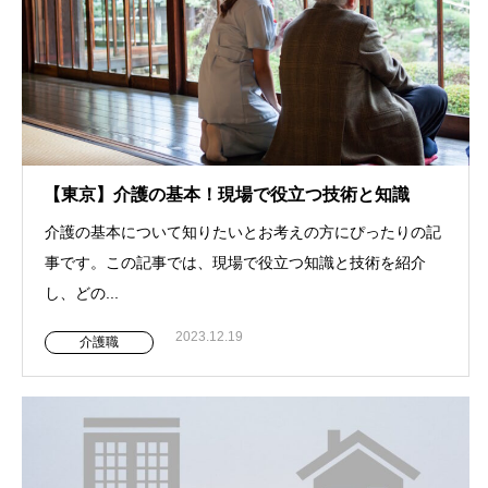
【東京】介護の基本！現場で役立つ技術と知識
介護の基本について知りたいとお考えの方にぴったりの記
事です。この記事では、現場で役立つ知識と技術を紹介
し、どの...
2023.12.19
介護職