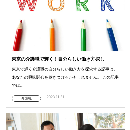
東京の介護職で輝く！自分らしい働き方探し
東京で輝く介護職の自分らしい働き方を探求する記事は、
あなたの興味関心を惹きつけるかもしれません。 この記事
では...
2023.11.21
介護職