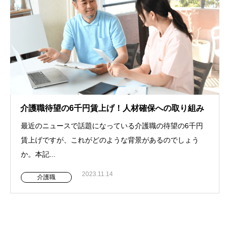
介護職待望の6千円賃上げ！人材確保への取り組み
最近のニュースで話題になっている介護職の待望の6千円
賃上げですが、これがどのような背景があるのでしょう
か。本記...
2023.11.14
介護職