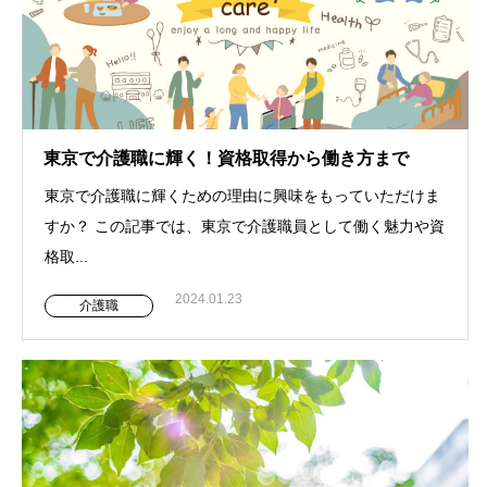
東京で介護職に輝く！資格取得から働き方まで
東京で介護職に輝くための理由に興味をもっていただけま
すか？ この記事では、東京で介護職員として働く魅力や資
格取...
2024.01.23
介護職