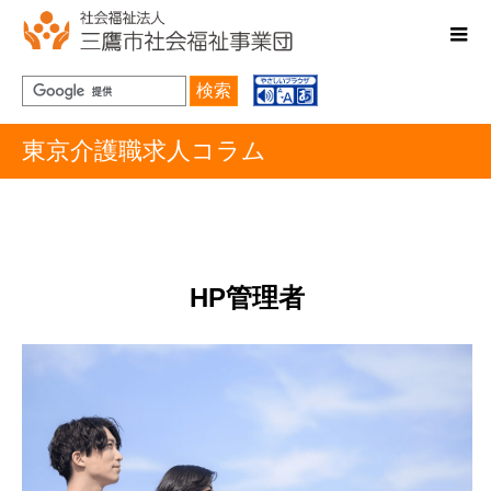
検索
東京介護職求人コラム
HP管理者